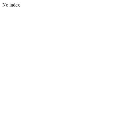
No index